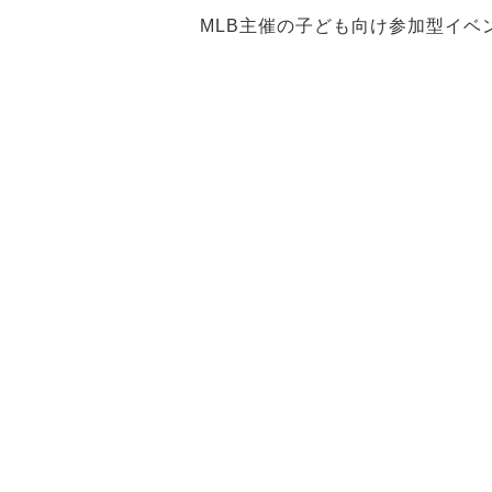
MLB主催の子ども向け参加型イベン