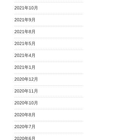
2021年10月
2021年9月
2021年8月
2021年5月
2021年4月
2021年1月
2020年12月
2020年11月
2020年10月
2020年8月
2020年7月
2020年6月