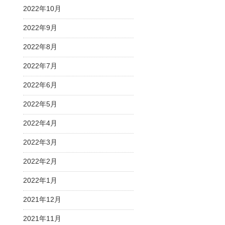
2022年10月
2022年9月
2022年8月
2022年7月
2022年6月
2022年5月
2022年4月
2022年3月
2022年2月
2022年1月
2021年12月
2021年11月