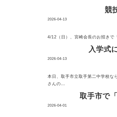
競
2026-04-13
4/12（日）、宮崎会長のお招きで
入学式
2026-04-13
本日、取手市立取手第二中学校な
さんの…
取手市で「P
2026-04-01