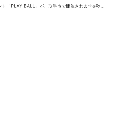
ト「PLAY BALL」が、取手市で開催されます&#x…