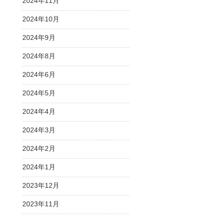
2024年11月
2024年10月
2024年9月
2024年8月
2024年6月
2024年5月
2024年4月
2024年3月
2024年2月
2024年1月
2023年12月
2023年11月