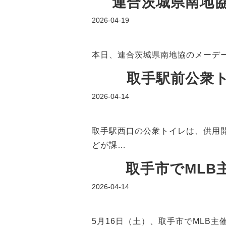
連合茨城県南地協
2026-04-19
本日、連合茨城県南地協のメーデー
取手駅前公衆ト
2026-04-14
取手駅西口の公衆トイレは、供用
どが課…
取手市でMLB主
2026-04-14
5月16日（土）、取手市でMLB主催