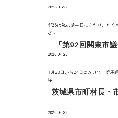
2026-04-27
4/26は私の誕生日にあたり、た
ざ…
「第92回関東市議
2026-04-25
4月23日から24日にかけて、群
席…
茨城県市町村長・
2026-04-23