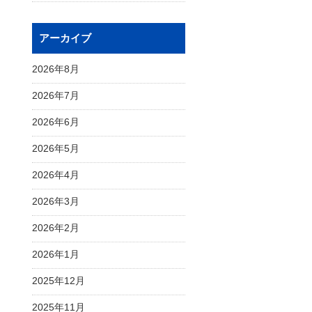
アーカイブ
2026年8月
2026年7月
2026年6月
2026年5月
2026年4月
2026年3月
2026年2月
2026年1月
2025年12月
2025年11月