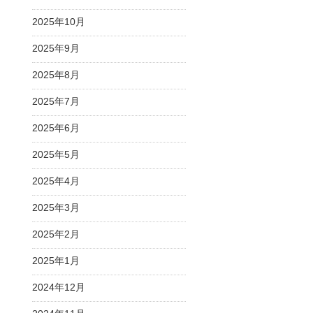
2025年10月
2025年9月
2025年8月
2025年7月
2025年6月
2025年5月
2025年4月
2025年3月
2025年2月
2025年1月
2024年12月