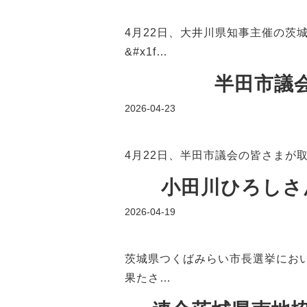
4月22日、大井川県知事主催の茨
&#x1f…
半田市議
2026-04-23
4月22日、半田市議会の皆さまが
小田川ひろしさ
2026-04-19
茨城県つくばみらい市長選挙にお
果たさ…