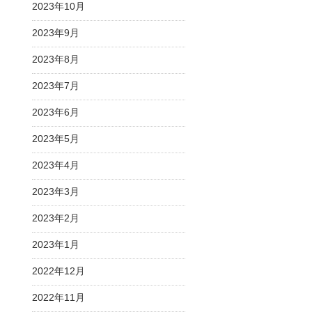
2023年10月
2023年9月
2023年8月
2023年7月
2023年6月
2023年5月
2023年4月
2023年3月
2023年2月
2023年1月
2022年12月
2022年11月