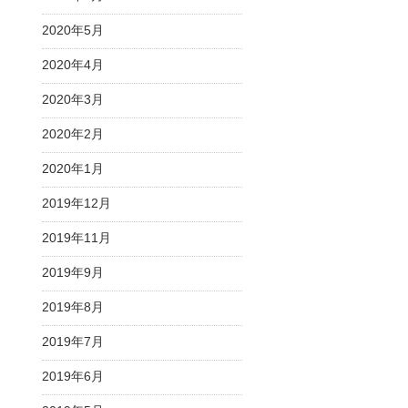
2020年5月
2020年4月
2020年3月
2020年2月
2020年1月
2019年12月
2019年11月
2019年9月
2019年8月
2019年7月
2019年6月