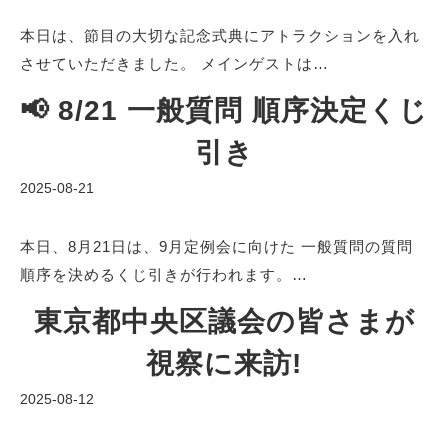
本日は、節目の大切な記念式典にアトラクションを入れ
させていただきました。 メインゲストは…
📢 8/21 一般質問 順序決定くじ
引き
2025-08-21
本日、8月21日は、9月定例会に向けた 一般質問の質問
順序を決めるくじ引きが行われます。…
東京都中央区議会の皆さまが
視察に来訪!
2025-08-12