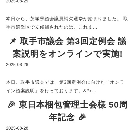
2025-08-29
本日から、茨城県議会議員補欠選挙が始まりました。 取
手市選挙区で立候補されたのは、これま…
📌 取手市議会 第3回定例会 議
案説明をオンラインで実施!
2025-08-28
本日、取手市議会では、第3回定例会に向けた「オンラ
イン議案説明」を行っております。&#x…
🎉 東日本梱包管理士会様 50周
年記念 🎉
2025-08-28