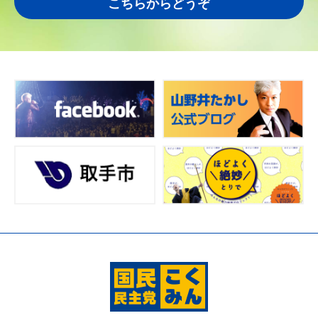
こちらからどうぞ