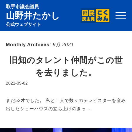
取手市議会議員
山野井たかし
Click
公式ウェブサイト
Monthly Archives:
9月 2021
旧知のタレント仲間がこの世
を去りました。
2021-09-02
まだ52才でした。 私と二人で数々のテレビスターを産み
出したショーハウスの立ち上げのきっ…