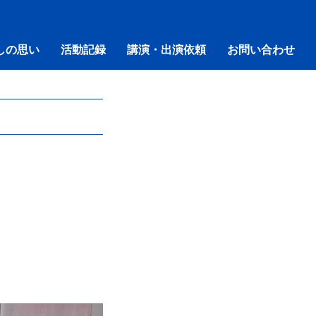
しの思い
活動記録
講演・出演依頼
お問い合わせ