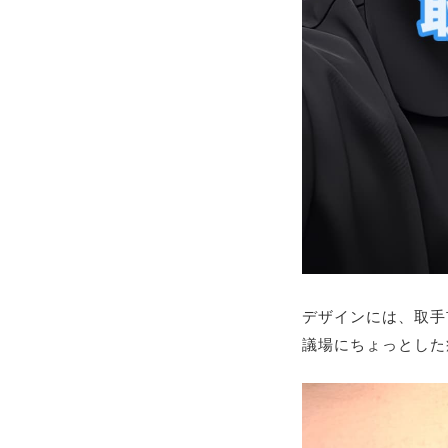
デザインには、取手
議場にちょっとした