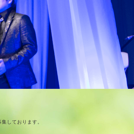
募集しております。