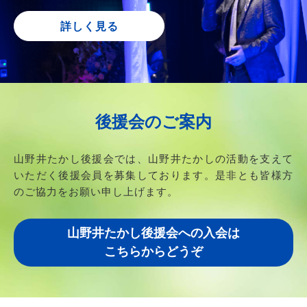
詳しく見る
後援会のご案内
山野井たかし後援会では、山野井たかしの活動を支えて
いただく後援会員を募集しております。
是非とも皆様方
のご協力をお願い申し上げます。
山野井たかし後援会への入会は
こちらからどうぞ