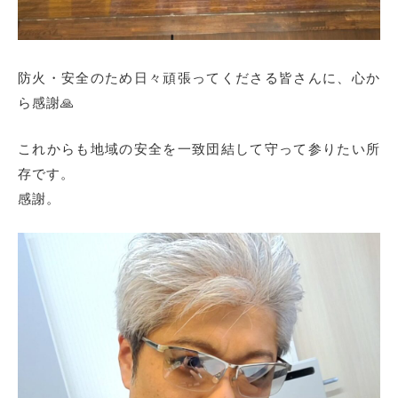
防火・安全のため日々頑張ってくださる皆さんに、心か
ら感謝🙏
これからも地域の安全を一致団結して守って参りたい所
存です。
感謝。