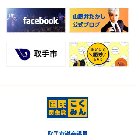
取手市議会議員