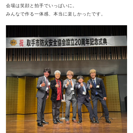
会場は笑顔と拍手でいっぱいに。
みんなで作る一体感、本当に楽しかったです。