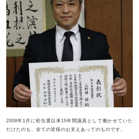
2008年1月に初当選以来15年間議員として働かせていた
だけたのも、
全ての皆様のお支えあってのものです。