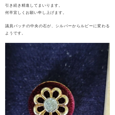
引き続き精進してまいります。
何卒宜しくお願い申し上げます。
議員バッチの中央の石が、シルバーからルビーに変わる
ようです。