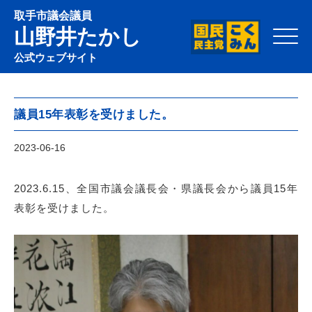
取手市議会議員
山野井たかし
Click
公式ウェブサイト
議員15年表彰を受けました。
2023-06-16
2023.6.15、全国市議会議長会・県議長会から議員15年
表彰を受けました。